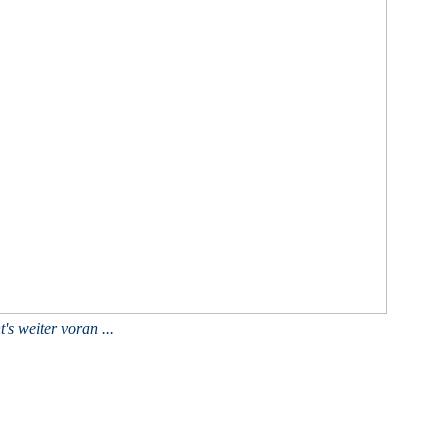
t's weiter voran ...