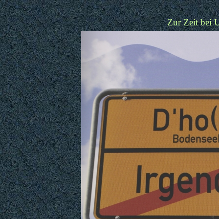
Zur Zeit bei 