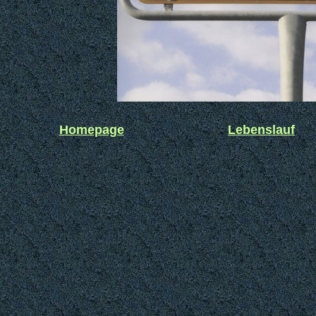
Homepage
Lebenslauf